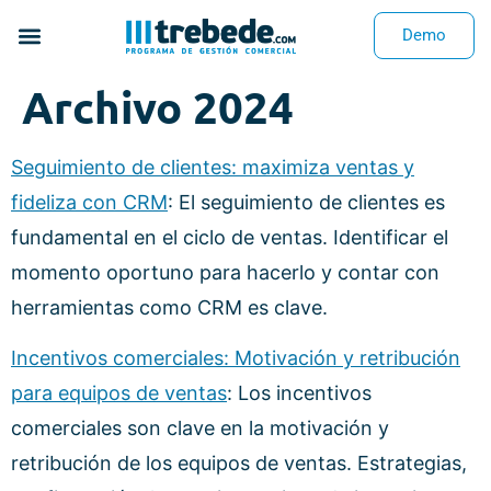
Demo
Archivo 2024
Seguimiento de clientes: maximiza ventas y
fideliza con CRM
: El seguimiento de clientes es
fundamental en el ciclo de ventas. Identificar el
momento oportuno para hacerlo y contar con
herramientas como CRM es clave.
Incentivos comerciales: Motivación y retribución
para equipos de ventas
: Los incentivos
comerciales son clave en la motivación y
retribución de los equipos de ventas. Estrategias,