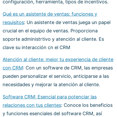
configuración, herramienta, tipos de incentivos.
Qué es un asistente de ventas: funciones y
requisitos
: Un asistente de ventas juega un papel
crucial en el equipo de ventas. Proporciona
soporte administrtivo y atención al cliente. Es
clave su interacción cn el CRM
Atención al cliente: mejor tu experiencia de cliente
con CRM
: Con un software de CRM, las empresas
pueden personalizar el servicio, anticiparse a las
necesidades y mejorar la atención al cliente.
Software CRM: Esencial para potenciar las
relaciones con tus clientes
: Conoce los beneficios
y funciones esenciales del software CRM, así