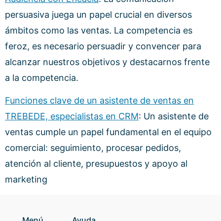
persuasiva juega un papel crucial en diversos
ámbitos como las ventas. La competencia es
feroz, es necesario persuadir y convencer para
alcanzar nuestros objetivos y destacarnos frente
a la competencia.
Funciones clave de un asistente de ventas en
TREBEDE, especialistas en CRM
: Un asistente de
ventas cumple un papel fundamental en el equipo
comercial: seguimiento, procesar pedidos,
atención al cliente, presupuestos y apoyo al
marketing
Menú
Ayuda