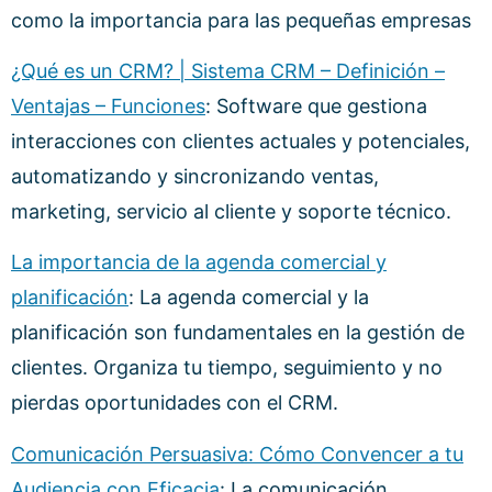
como la importancia para las pequeñas empresas
¿Qué es un CRM? | Sistema CRM – Definición –
Ventajas – Funciones
: Software que gestiona
interacciones con clientes actuales y potenciales,
automatizando y sincronizando ventas,
marketing, servicio al cliente y soporte técnico.
La importancia de la agenda comercial y
planificación
: La agenda comercial y la
planificación son fundamentales en la gestión de
clientes. Organiza tu tiempo, seguimiento y no
pierdas oportunidades con el CRM.
Comunicación Persuasiva: Cómo Convencer a tu
Audiencia con Eficacia
: La comunicación