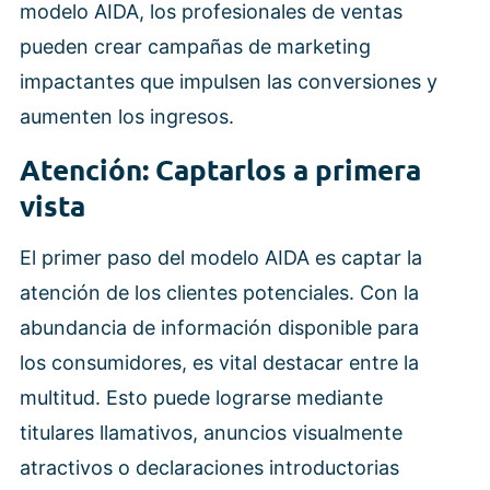
modelo AIDA, los profesionales de ventas
pueden crear campañas de marketing
impactantes que impulsen las conversiones y
aumenten los ingresos.
Atención: Captarlos a primera
vista
El primer paso del modelo AIDA es captar la
atención de los clientes potenciales. Con la
abundancia de información disponible para
los consumidores, es vital destacar entre la
multitud. Esto puede lograrse mediante
titulares llamativos, anuncios visualmente
atractivos o declaraciones introductorias