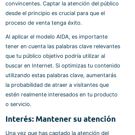
convincentes. Captar la atención del público
desde el principio es crucial para que el
proceso de venta tenga éxito.
Al aplicar el modelo AIDA, es importante
tener en cuenta las palabras clave relevantes
que tu público objetivo podría utilizar al
buscar en Internet. Si optimizas tu contenido
utilizando estas palabras clave, aumentarás
la probabilidad de atraer a visitantes que
estén realmente interesados en tu producto
o servicio.
Interés: Mantener su atención
Una vez que has captado la atención del