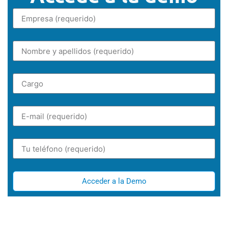
Acceder a la Demo