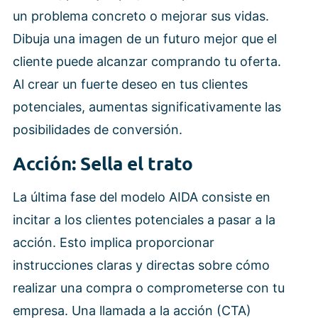
un problema concreto o mejorar sus vidas.
Dibuja una imagen de un futuro mejor que el
cliente puede alcanzar comprando tu oferta.
Al crear un fuerte deseo en tus clientes
potenciales, aumentas significativamente las
posibilidades de conversión.
Acción: Sella el trato
La última fase del modelo AIDA consiste en
incitar a los clientes potenciales a pasar a la
acción. Esto implica proporcionar
instrucciones claras y directas sobre cómo
realizar una compra o comprometerse con tu
empresa. Una llamada a la acción (CTA)