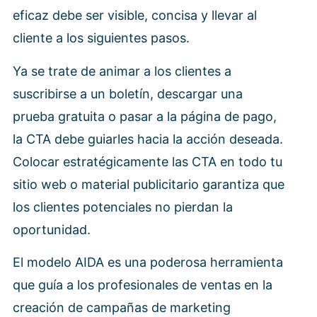
eficaz debe ser visible, concisa y llevar al
cliente a los siguientes pasos.
Ya se trate de animar a los clientes a
suscribirse a un boletín, descargar una
prueba gratuita o pasar a la página de pago,
la CTA debe guiarles hacia la acción deseada.
Colocar estratégicamente las CTA en todo tu
sitio web o material publicitario garantiza que
los clientes potenciales no pierdan la
oportunidad.
El modelo AIDA es una poderosa herramienta
que guía a los profesionales de ventas en la
creación de campañas de marketing