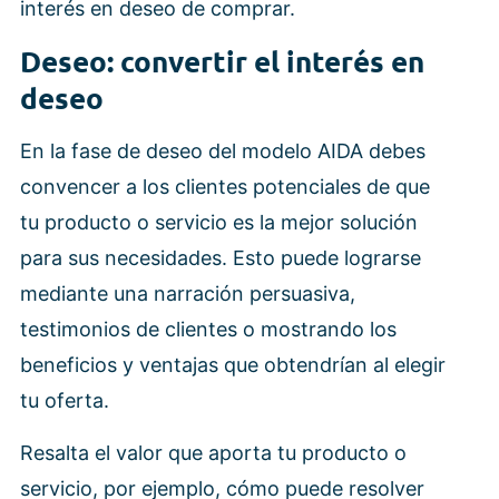
interés en deseo de comprar.
Deseo: convertir el interés en
deseo
En la fase de deseo del modelo AIDA debes
convencer a los clientes potenciales de que
tu producto o servicio es la mejor solución
para sus necesidades. Esto puede lograrse
mediante una narración persuasiva,
testimonios de clientes o mostrando los
beneficios y ventajas que obtendrían al elegir
tu oferta.
Resalta el valor que aporta tu producto o
servicio, por ejemplo, cómo puede resolver