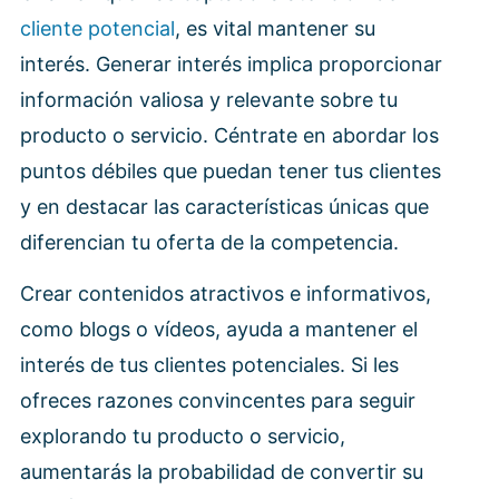
cliente potencial
, es vital mantener su
interés. Generar interés implica proporcionar
información valiosa y relevante sobre tu
producto o servicio. Céntrate en abordar los
puntos débiles que puedan tener tus clientes
y en destacar las características únicas que
diferencian tu oferta de la competencia.
Crear contenidos atractivos e informativos,
como blogs o vídeos, ayuda a mantener el
interés de tus clientes potenciales. Si les
ofreces razones convincentes para seguir
explorando tu producto o servicio,
aumentarás la probabilidad de convertir su