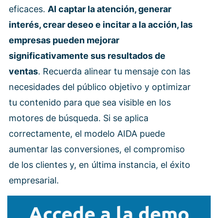
eficaces.
Al captar la atención, generar
interés, crear deseo e incitar a la acción, las
empresas pueden mejorar
significativamente sus resultados de
ventas
. Recuerda alinear tu mensaje con las
necesidades del público objetivo y optimizar
tu contenido para que sea visible en los
motores de búsqueda. Si se aplica
correctamente, el modelo AIDA puede
aumentar las conversiones, el compromiso
de los clientes y, en última instancia, el éxito
empresarial.
Accede a la demo