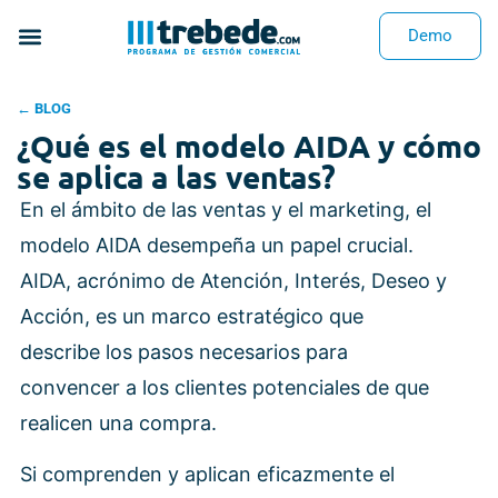
Demo
← BLOG
¿Qué es el modelo AIDA y cómo
se aplica a las ventas?
En el ámbito de las ventas y el marketing, el
modelo AIDA desempeña un papel crucial.
AIDA, acrónimo de Atención, Interés, Deseo y
Acción, es un marco estratégico que
describe los pasos necesarios para
convencer a los clientes potenciales de que
realicen una compra.
Si comprenden y aplican eficazmente el