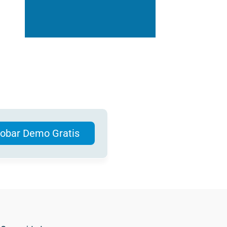
obar Demo Gratis