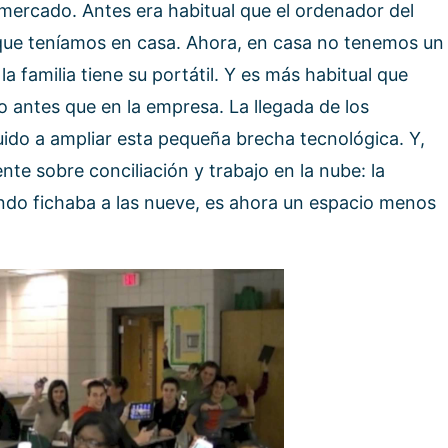
mercado. Antes era habitual que el ordenador del
 que teníamos en casa. Ahora, en casa no tenemos un
 familia tiene su portátil. Y es más habitual que
antes que en la empresa. La llegada de los
ido a ampliar esta pequeña brecha tecnológica. Y,
nte sobre conciliación y trabajo en la nube: la
ndo fichaba a las nueve, es ahora un espacio menos