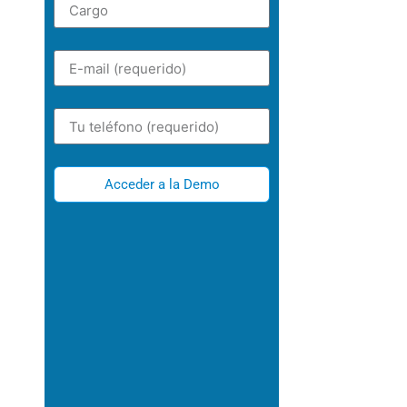
Acceder a la Demo