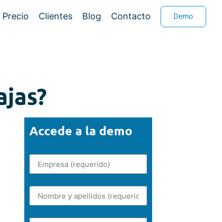
Precio
Clientes
Blog
Contacto
Demo
ajas?
Accede a la demo