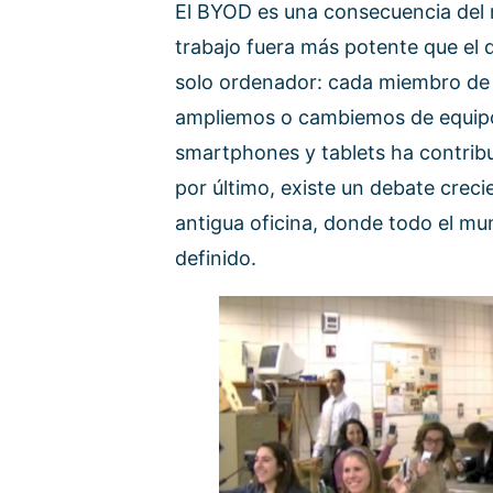
El BYOD es una consecuencia del 
trabajo fuera más potente que el
solo ordenador: cada miembro de la
ampliemos o cambiemos de equipo 
smartphones y tablets ha contribu
por último, existe un debate crecie
antigua oficina, donde todo el mu
definido.