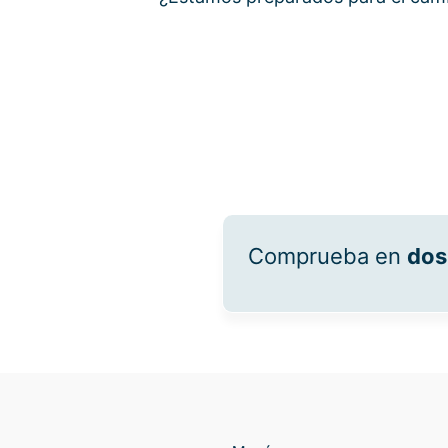
Comprueba en
dos