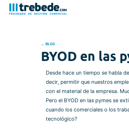
← BLOG
BYOD en las p
Desde hace un tiempo se habla de
decir, permitir que nuestros empl
con el material de la empresa. Mu
Pero el BYOD en las pymes se extie
cuando los comerciales o los trab
tecnológico?