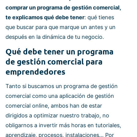
comprar un programa de gestión comercial,
te explicamos qué debe tener
: qué tienes
que buscar para que marque un antes y un
después en la dinámica de tu negocio.
Qué debe tener un programa
de gestión comercial para
emprendedores
Tanto si buscamos un programa de gestión
comercial como una aplicación de gestión
comercial online, ambos han de estar
dirigidos a optimizar nuestro trabajo, no
obligarnos a invertir más horas en tutoriales,
aprendizaje, procesos, instalaciones… Por