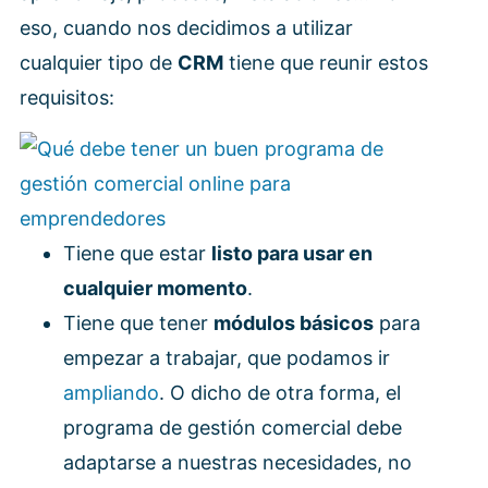
eso, cuando nos decidimos a utilizar
cualquier tipo de
CRM
tiene que reunir estos
requisitos:
Tiene que estar
listo para usar en
cualquier momento
.
Tiene que tener
módulos básicos
para
empezar a trabajar, que podamos ir
ampliando
. O dicho de otra forma, el
programa de gestión comercial debe
adaptarse a nuestras necesidades, no