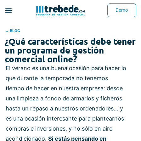
Demo
← BLOG
¿Qué características debe tener
un programa de gestión
comercial online?
El verano es una buena ocasión para hacer lo
que durante la temporada no tenemos
tiempo de hacer en nuestra empresa: desde
una limpieza a fondo de armarios y ficheros
hasta un repaso a nuestros ordenadores… y
es una ocasión interesante para plantearnos
compras e inversiones, y no sólo en aire
acondicionado.
Si estás pensando en