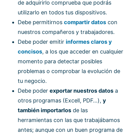
de adquirirlo comprueba que podrás
utilizarlo en todos tus dispositivos.
Debe permitirnos
compartir datos
con
nuestros compañeros y trabajadores.
Debe poder emitir
informes claros y
concisos
, a los que acceder en cualquier
momento para detectar posibles
problemas o comprobar la evolución de
tu negocio.
Debe poder
exportar nuestros datos
a
otros programas (Excell, PDF…),
y
también importarlos
de las
herramientas con las que trabajábamos
antes; aunque con un buen programa de