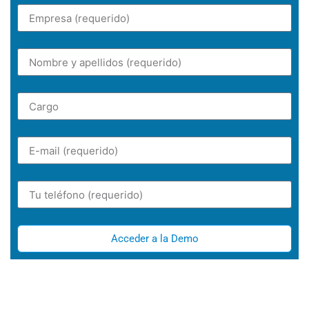
Acceder a la Demo