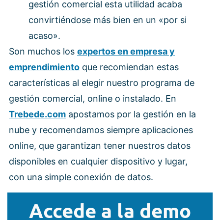
gestión comercial esta utilidad acaba
convirtiéndose más bien en un «por si
acaso».
Son muchos los
expertos en empresa y
emprendimiento
que recomiendan estas
características al elegir nuestro programa de
gestión comercial, online o instalado. En
Trebede.com
apostamos por la gestión en la
nube y recomendamos siempre aplicaciones
online, que garantizan tener nuestros datos
disponibles en cualquier dispositivo y lugar,
con una simple conexión de datos.
Accede a la demo