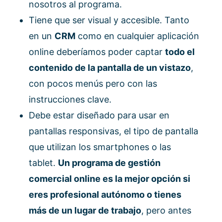
nosotros al programa.
Tiene que ser visual y accesible. Tanto
en un
CRM
como en cualquier aplicación
online deberíamos poder captar
todo el
contenido de la pantalla de un vistazo
,
con pocos menús pero con las
instrucciones clave.
Debe estar diseñado para usar en
pantallas responsivas, el tipo de pantalla
que utilizan los smartphones o las
tablet.
Un programa de gestión
comercial online es la mejor opción si
eres profesional autónomo o tienes
más de un lugar de trabajo
, pero antes