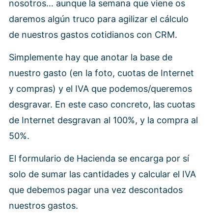
nosotros… aunque la semana que viene os
daremos algún truco para agilizar el cálculo
de nuestros gastos cotidianos con CRM.
Simplemente hay que anotar la base de
nuestro gasto (en la foto, cuotas de Internet
y compras) y el IVA que podemos/queremos
desgravar. En este caso concreto, las cuotas
de Internet desgravan al 100%, y la compra al
50%.
El formulario de Hacienda se encarga por sí
solo de sumar las cantidades y calcular el IVA
que debemos pagar una vez descontados
nuestros gastos.