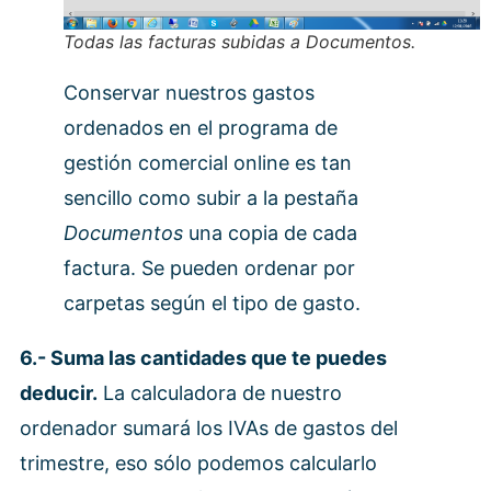
Todas las facturas subidas a
Documentos
.
Conservar nuestros gastos
ordenados en el programa de
gestión comercial online es tan
sencillo como subir a la pestaña
Documentos
una copia de cada
factura. Se pueden ordenar por
carpetas según el tipo de gasto.
6.- Suma las cantidades que te puedes
deducir.
La calculadora de nuestro
ordenador sumará los IVAs de gastos del
trimestre, eso sólo podemos calcularlo