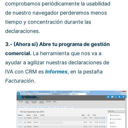
comprobamos periódicamente la usabilidad
de nuestro navegador perderemos menos
tiempo y concentración durante las
declaraciones.
3.- (Ahora sí) Abre tu programa de gestión
comercial.
La herramienta que nos va a
ayudar a agilizar nuestras declaraciones de
IVA con CRM es
Informes
, en la pestaña
Facturación
.