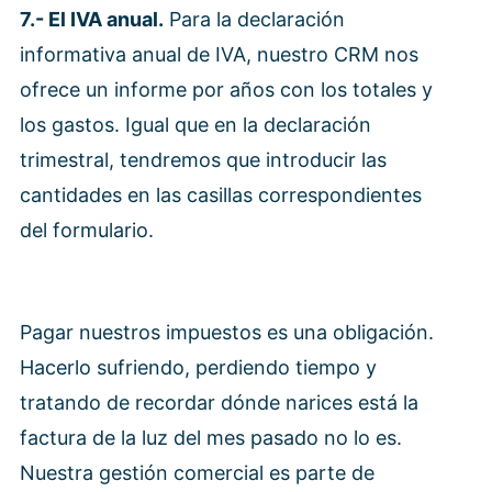
7.- El IVA anual.
Para la declaración
informativa anual de IVA, nuestro CRM nos
ofrece un informe por años con los totales y
los gastos. Igual que en la declaración
trimestral, tendremos que introducir las
cantidades en las casillas correspondientes
del formulario.
Pagar nuestros impuestos es una obligación.
Hacerlo sufriendo, perdiendo tiempo y
tratando de recordar dónde narices está la
factura de la luz del mes pasado no lo es.
Nuestra gestión comercial es parte de