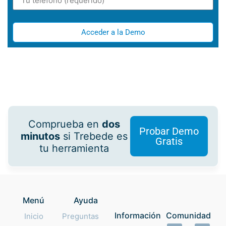
Acceder a la Demo
Comprueba en
dos
Probar Demo
minutos
si Trebede es
Gratis
tu herramienta
Menú
Ayuda
Información
Comunidad
Inicio
Preguntas