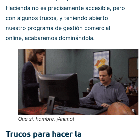
Hacienda no es precisamente accesible, pero
con algunos trucos, y teniendo abierto
nuestro programa de gestión comercial
online, acabaremos dominándola.
Que sí, hombre. ¡Ánimo!
Trucos para hacer la