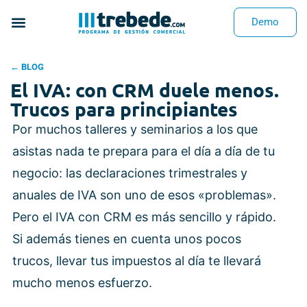
Demo
← BLOG
El IVA: con CRM duele menos.
Trucos para principiantes
Por muchos talleres y seminarios a los que
asistas nada te prepara para el día a día de tu
negocio: las declaraciones trimestrales y
anuales de IVA son uno de esos «problemas».
Pero el IVA con CRM es más sencillo y rápido.
Si además tienes en cuenta unos pocos
trucos, llevar tus impuestos al día te llevará
mucho menos esfuerzo.