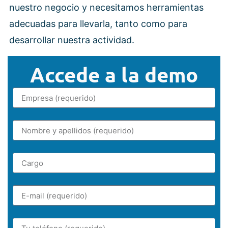
nuestro negocio y necesitamos herramientas
adecuadas para llevarla, tanto como para
desarrollar nuestra actividad.
Accede a la demo