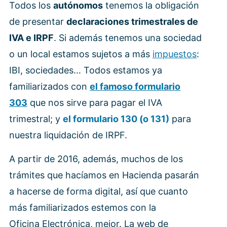
Todos los
autónomos
tenemos la obligación
de presentar
declaraciones trimestrales de
IVA e IRPF
. Si además tenemos una sociedad
o un local estamos sujetos a más
impuestos
:
IBI, sociedades… Todos estamos ya
familiarizados con
el famoso formulario
303
que nos sirve para pagar el IVA
trimestral; y
el formulario 130 (o 131)
para
nuestra liquidación de IRPF.
A partir de 2016, además, muchos de los
trámites que hacíamos en Hacienda pasarán
a hacerse de forma digital, así que cuanto
más familiarizados estemos con la
Oficina Electrónica, mejor. La web de