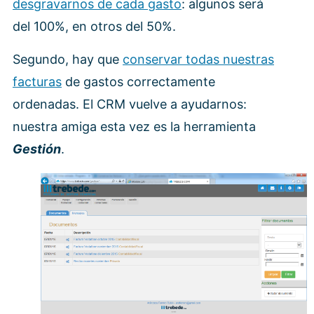
desgravarnos de cada gasto
: algunos será
del 100%, en otros del 50%.
Segundo, hay que
conservar todas nuestras
facturas
de gastos correctamente
ordenadas. El CRM vuelve a ayudarnos:
nuestra amiga esta vez es la herramienta
Gestión
.