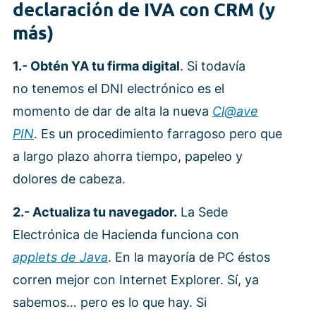
declaración de IVA con CRM (y
más)
1.- Obtén YA tu firma digital
. Si todavía
no tenemos el DNI electrónico es el
momento de dar de alta la nueva
Cl@ave
PIN
. Es un procedimiento farragoso pero que
a largo plazo ahorra tiempo, papeleo y
dolores de cabeza.
2.- Actualiza tu navegador.
La Sede
Electrónica de Hacienda funciona con
applets de Java
. En la mayoría de PC éstos
corren mejor con Internet Explorer. Sí, ya
sabemos… pero es lo que hay. Si