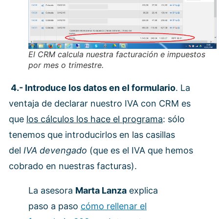
El CRM calcula nuestra facturación e impuestos
por mes o trimestre.
4.- Introduce los datos en el formulario
. La
ventaja de declarar nuestro IVA con CRM es
que
los cálculos los hace el programa
: sólo
tenemos que introducirlos en las casillas
del
IVA devengado
(que es el IVA que hemos
cobrado en nuestras facturas).
La asesora
Marta Lanza
explica
paso a paso
cómo rellenar el