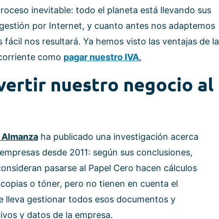
roceso inevitable: todo el planeta está llevando sus
a gestión por Internet, y cuanto antes nos adaptemos
fácil nos resultará. Ya hemos visto las ventajas de la
 corriente como
pagar nuestro IVA
.
vertir nuestro negocio al
 Almanza
ha publicado una investigación acerca
empresas desde 2011: según sus conclusiones,
onsideran pasarse al Papel Cero hacen cálculos
copias o tóner, pero no tienen en cuenta el
 lleva gestionar todos esos documentos y
vos y datos de la empresa.