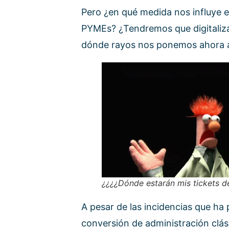
Pero ¿en qué medida nos influye 
PYMEs? ¿Tendremos que digitaliza
dónde rayos nos ponemos ahora 
¿¿¿¿Dónde estarán mis tickets d
A pesar de las incidencias que ha 
conversión de administración clási