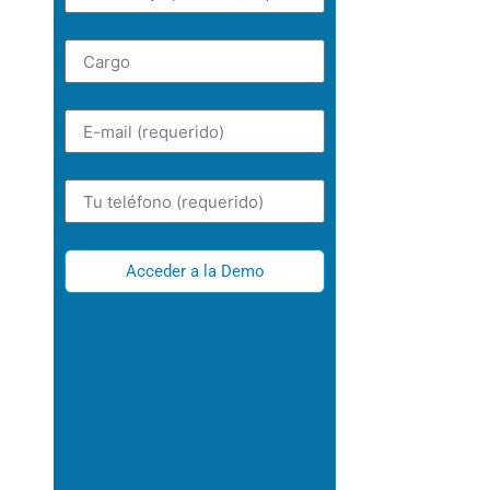
Acceder a la Demo