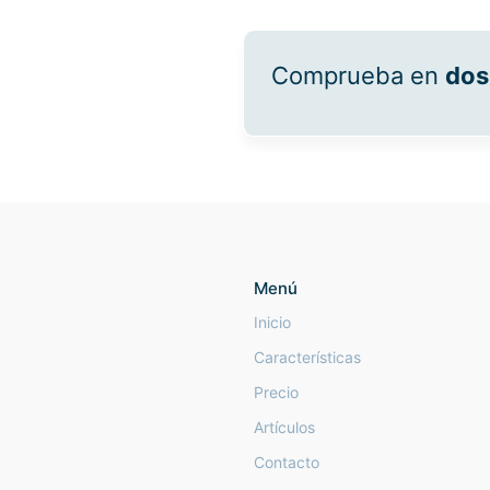
Comprueba en
dos
Menú
Inicio
Características
Precio
Artículos
Contacto