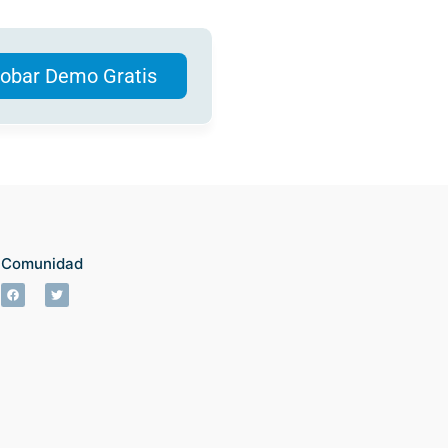
obar Demo Gratis
Comunidad