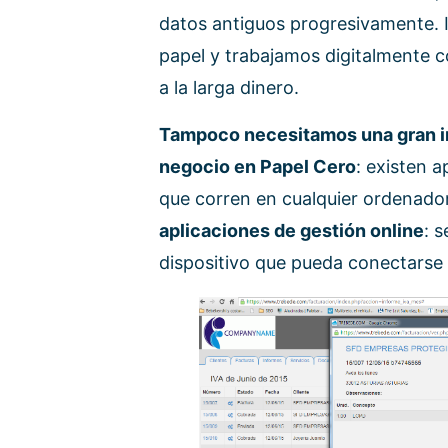
datos antiguos progresivamente. 
papel y trabajamos digitalmente 
a la larga dinero.
Tampoco necesitamos una gran in
negocio en Papel Cero
: existen 
que corren en cualquier ordenado
aplicaciones de gestión online
: s
dispositivo que pueda conectarse 