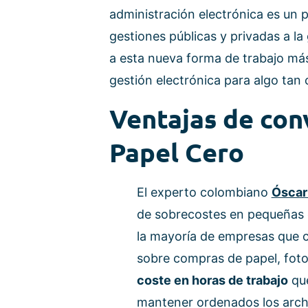
administración electrónica es un p
gestiones públicas y privadas a l
a esta nueva forma de trabajo más 
gestión electrónica para algo tan
Ventajas de con
Papel Cero
El experto colombiano
Óscar
de sobrecostes en pequeñas 
la mayoría de empresas que c
sobre compras de papel, foto
coste en horas de trabajo
que
mantener ordenados los archi