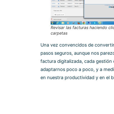
Revisar las facturas haciendo cli
carpetas
Una vez convencidos de convertir
pasos seguros, aunque nos pare
factura digitalizada, cada gestió
adaptarnos poco a poco, y a medi
en nuestra productividad y en el b