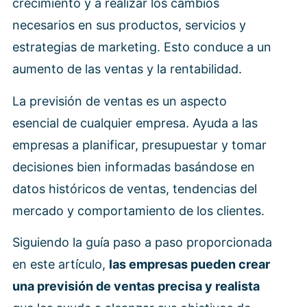
crecimiento y a realizar los cambios
necesarios en sus productos, servicios y
estrategias de marketing. Esto conduce a un
aumento de las ventas y la rentabilidad.
La previsión de ventas es un aspecto
esencial de cualquier empresa. Ayuda a las
empresas a planificar, presupuestar y tomar
decisiones bien informadas basándose en
datos históricos de ventas, tendencias del
mercado y comportamiento de los clientes.
Siguiendo la guía paso a paso proporcionada
en este artículo,
las empresas pueden crear
una previsión de ventas precisa y realista