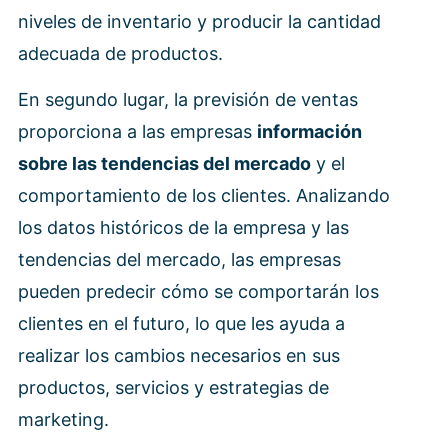
niveles de inventario y producir la cantidad
adecuada de productos.
En segundo lugar, la previsión de ventas
proporciona a las empresas
información
sobre las tendencias del mercado
y el
comportamiento de los clientes. Analizando
los datos históricos de la empresa y las
tendencias del mercado, las empresas
pueden predecir cómo se comportarán los
clientes en el futuro, lo que les ayuda a
realizar los cambios necesarios en sus
productos, servicios y estrategias de
marketing.