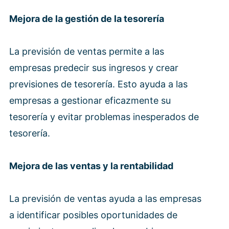
Mejora de la gestión de la tesorería
La previsión de ventas permite a las
empresas predecir sus ingresos y crear
previsiones de tesorería. Esto ayuda a las
empresas a gestionar eficazmente su
tesorería y evitar problemas inesperados de
tesorería.
Mejora de las ventas y la rentabilidad
La previsión de ventas ayuda a las empresas
a identificar posibles oportunidades de