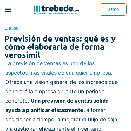
Demo
← BLOG
Previsión de ventas: qué es y
cómo elaborarla de forma
verosímil
La previsión de ventas es uno de los
aspectos más vitales de cualquier empresa.
Ofrece una visión general de los ingresos que
generará la empresa durante un periodo
concreto.
Una previsión de ventas sólida
ayuda a planificar eficazmente
, a tomar
decisiones a tiempo, a mejorar el flujo de caja
y a gestionar eficazmente el inventario.