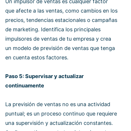
Un impulsor de ventas es cualquier factor
que afecte a las ventas, como cambios en los
precios, tendencias estacionales o campañas
de marketing. Identifica los principales
impulsores de ventas de tu empresa y crea
un modelo de previsión de ventas que tenga
en cuenta estos factores.
Paso 5: Supervisar y actualizar
continuamente
La previsión de ventas no es una actividad
puntual; es un proceso continuo que requiere
una supervisión y actualización constantes.