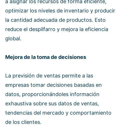
a asignar los recursos de forma eficiente,
optimizar los niveles de inventario y producir
la cantidad adecuada de productos. Esto
reduce el despilfarro y mejora la eficiencia
global.
Mejora de la toma de decisiones
La previsión de ventas permite a las
empresas tomar decisiones basadas en
datos, proporcionándoles información
exhaustiva sobre sus datos de ventas,
tendencias del mercado y comportamiento
de los clientes.