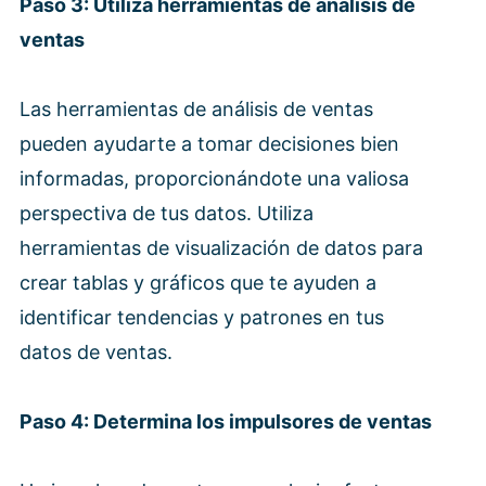
Paso 3: Utiliza herramientas de análisis de
ventas
Las herramientas de análisis de ventas
pueden ayudarte a tomar decisiones bien
informadas, proporcionándote una valiosa
perspectiva de tus datos. Utiliza
herramientas de visualización de datos para
crear tablas y gráficos que te ayuden a
identificar tendencias y patrones en tus
datos de ventas.
Paso 4: Determina los impulsores de ventas