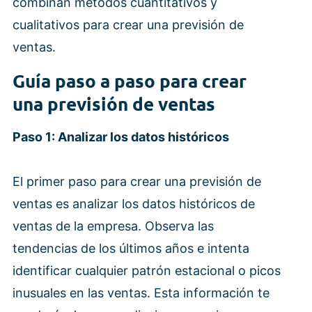
combinan métodos cuantitativos y
cualitativos para crear una previsión de
ventas.
Guía paso a paso para crear
una previsión de ventas
Paso 1: Analizar los datos históricos
El primer paso para crear una previsión de
ventas es analizar los datos históricos de
ventas de la empresa. Observa las
tendencias de los últimos años e intenta
identificar cualquier patrón estacional o picos
inusuales en las ventas. Esta información te