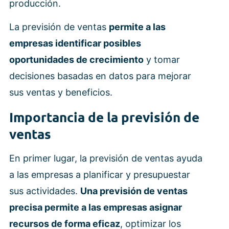
producción.
La previsión de ventas
permite a las
empresas identificar posibles
oportunidades de crecimiento
y tomar
decisiones basadas en datos para mejorar
sus ventas y beneficios.
Importancia de la previsión de
ventas
En primer lugar, la previsión de ventas ayuda
a las empresas a planificar y presupuestar
sus actividades.
Una previsión de ventas
precisa permite a las empresas asignar
recursos de forma eficaz
, optimizar los