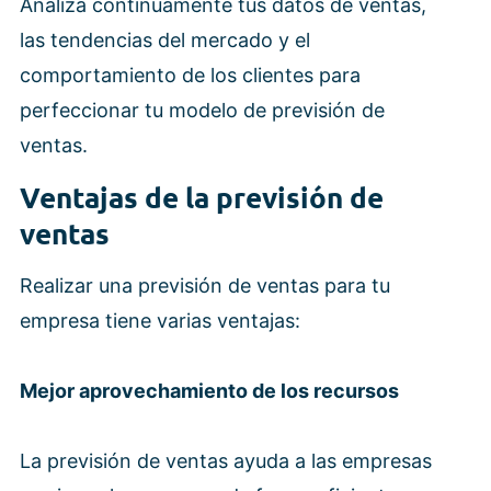
Analiza continuamente tus datos de ventas,
las tendencias del mercado y el
comportamiento de los clientes para
perfeccionar tu modelo de previsión de
ventas.
Ventajas de la previsión de
ventas
Realizar una previsión de ventas para tu
empresa tiene varias ventajas:
Mejor aprovechamiento de los recursos
La previsión de ventas ayuda a las empresas