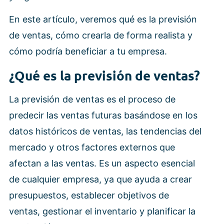
En este artículo, veremos qué es la previsión
de ventas, cómo crearla de forma realista y
cómo podría beneficiar a tu empresa.
¿Qué es la previsión de ventas?
La previsión de ventas es el proceso de
predecir las ventas futuras basándose en los
datos históricos de ventas, las tendencias del
mercado y otros factores externos que
afectan a las ventas. Es un aspecto esencial
de cualquier empresa, ya que ayuda a crear
presupuestos, establecer objetivos de
ventas, gestionar el inventario y planificar la