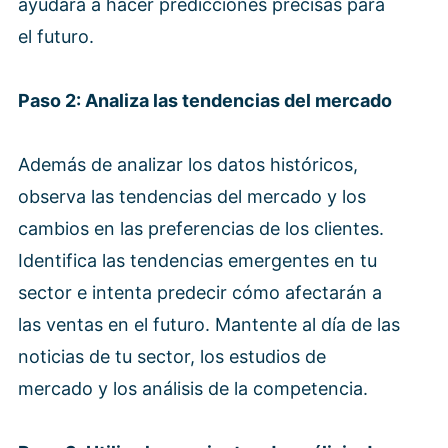
ayudará a hacer predicciones precisas para
el futuro.
Paso 2: Analiza las tendencias del mercado
Además de analizar los datos históricos,
observa las tendencias del mercado y los
cambios en las preferencias de los clientes.
Identifica las tendencias emergentes en tu
sector e intenta predecir cómo afectarán a
las ventas en el futuro. Mantente al día de las
noticias de tu sector, los estudios de
mercado y los análisis de la competencia.