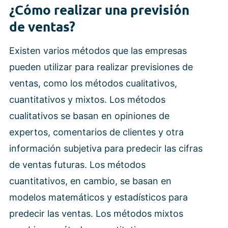
¿Cómo realizar una previsión
de ventas?
Existen varios métodos que las empresas
pueden utilizar para realizar previsiones de
ventas, como los métodos cualitativos,
cuantitativos y mixtos. Los métodos
cualitativos se basan en opiniones de
expertos, comentarios de clientes y otra
información subjetiva para predecir las cifras
de ventas futuras. Los métodos
cuantitativos, en cambio, se basan en
modelos matemáticos y estadísticos para
predecir las ventas. Los métodos mixtos