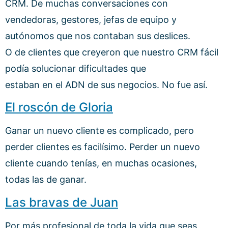
CRM. De muchas conversaciones con
vendedoras, gestores, jefas de equipo y
autónomos que nos contaban sus deslices.
O de clientes que creyeron que nuestro CRM fácil
podía solucionar dificultades que
estaban en el ADN de sus negocios. No fue así.
El roscón de Gloria
Ganar un nuevo cliente es complicado, pero
perder clientes es facilísimo. Perder un nuevo
cliente cuando tenías, en muchas ocasiones,
todas las de ganar.
Las bravas de Juan
Por más profesional de toda la vida que seas,