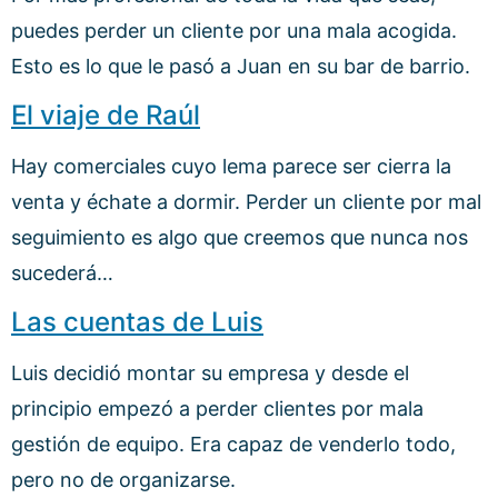
puedes perder un cliente por una mala acogida.
Esto es lo que le pasó a Juan en su bar de barrio.
El viaje de Raúl
Hay comerciales cuyo lema parece ser cierra la
venta y échate a dormir. Perder un cliente por mal
seguimiento es algo que creemos que nunca nos
sucederá…
Las cuentas de Luis
Luis decidió montar su empresa y desde el
principio empezó a perder clientes por mala
gestión de equipo. Era capaz de venderlo todo,
pero no de organizarse.