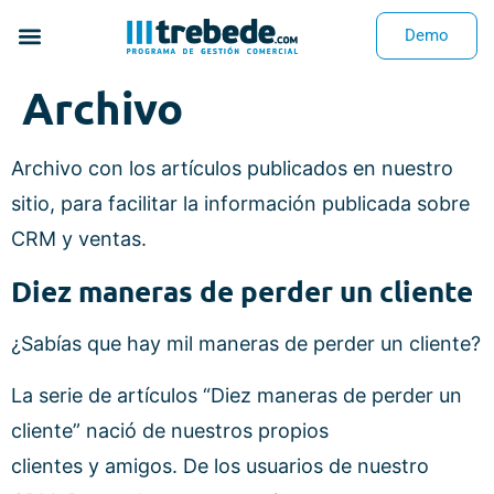
Demo
Archivo
Archivo con los artículos publicados en nuestro
sitio, para facilitar la información publicada sobre
CRM y ventas.
Diez maneras de perder un cliente
¿Sabías que hay mil maneras de perder un cliente?
La serie de artículos “Diez maneras de perder un
cliente” nació de nuestros propios
clientes y amigos. De los usuarios de nuestro