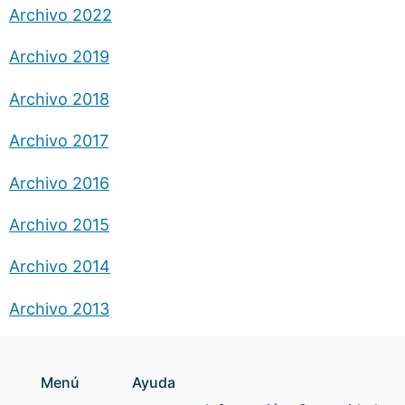
Archivo 2022
Archivo 2019
Archivo 2018
Archivo 2017
Archivo 2016
Archivo 2015
Archivo 2014
Archivo 2013
Menú
Ayuda