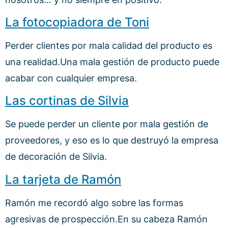
La fotocopiadora de Toni
Perder clientes por mala calidad del producto es
una realidad.Una mala gestión de producto puede
acabar con cualquier empresa.
Las cortinas de Silvia
Se puede perder un cliente por mala gestión de
proveedores, y eso es lo que destruyó la empresa
de decoración de Silvia.
La tarjeta de Ramón
Ramón me recordó algo sobre las formas
agresivas de prospección.En su cabeza Ramón