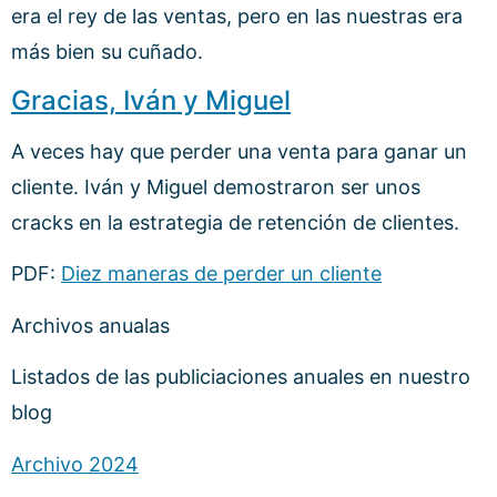
era el rey de las ventas, pero en las nuestras era
más bien su cuñado.
Gracias, Iván y Miguel
A veces hay que perder una venta para ganar un
cliente. Iván y Miguel demostraron ser unos
cracks en la estrategia de retención de clientes.
PDF:
Diez maneras de perder un cliente
Archivos anualas
Listados de las publiciaciones anuales en nuestro
blog
Archivo 2024