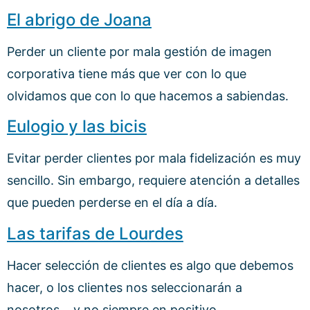
El abrigo de Joana
Perder un cliente por mala gestión de imagen
corporativa tiene más que ver con lo que
olvidamos que con lo que hacemos a sabiendas.
Eulogio y las bicis
Evitar perder clientes por mala fidelización es muy
sencillo. Sin embargo, requiere atención a detalles
que pueden perderse en el día a día.
Las tarifas de Lourdes
Hacer selección de clientes es algo que debemos
hacer, o los clientes nos seleccionarán a
nosotros… y no siempre en positivo.