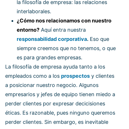
la filosofía de empresa: las relaciones
interlaborales.
¿Cómo nos relacionamos con nuestro
entorno?
Aquí entra nuestra
responsabilidad corporativa
.
Eso que
siempre creemos que no tenemos, o que
es para grandes empresas.
La filosofía de empresa ayuda tanto a los
empleados como a los
prospectos
y clientes
a posicionar nuestro negocio. Algunos
empresarios y jefes de equipo tienen miedo a
perder clientes por expresar decicisiones
éticas. Es razonable, pues ninguno queremos
perder clientes. Sin embargo, es inevitable