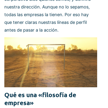
nuestra dirección. Aunque no lo sepamos,
todas las empresas la tienen. Por eso hay
que tener claras nuestras líneas de perfil
antes de pasar a la acción.
Qué es una «filosofía de
empresa»