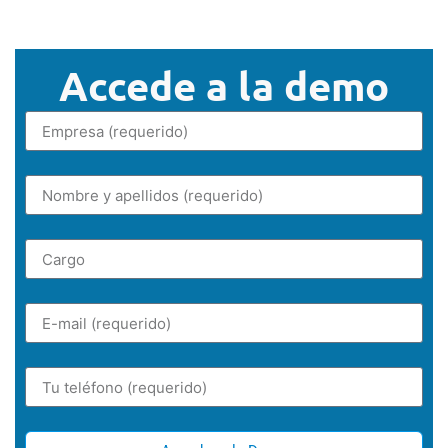
Accede a la demo