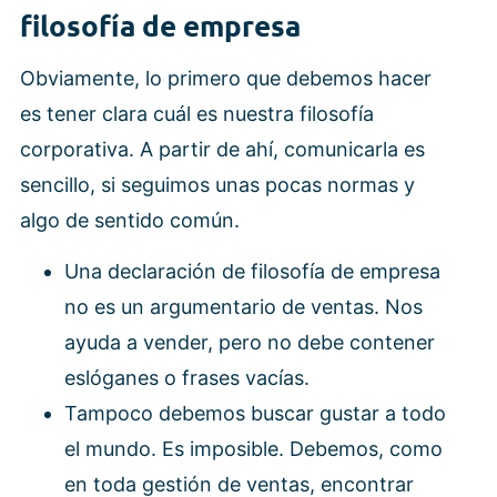
filosofía de empresa
Obviamente, lo primero que debemos hacer
es tener clara cuál es nuestra filosofía
corporativa. A partir de ahí, comunicarla es
sencillo, si seguimos unas pocas normas y
algo de sentido común.
Una declaración de filosofía de empresa
no es un argumentario de ventas. Nos
ayuda a vender, pero no debe contener
eslóganes o frases vacías.
Tampoco debemos buscar gustar a todo
el mundo. Es imposible. Debemos, como
en toda gestión de ventas, encontrar