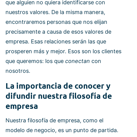
que alguien no quiera identificarse con
nuestros valores. De la misma manera,
encontraremos personas que nos elijan
precisamente a causa de esos valores de
empresa. Esas relaciones serán las que
prosperen más y mejor. Esos son los clientes
que queremos: los que
conectan
con
nosotros.
La importancia de conocer y
difundir nuestra filosofía de
empresa
Nuestra filosofía de empresa, como el
modelo de negocio, es un punto de partida.