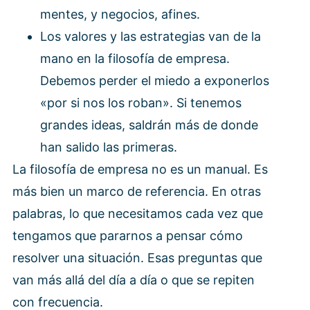
mentes, y negocios, afines.
Los valores y las estrategias van de la
mano en la filosofía de empresa.
Debemos perder el miedo a exponerlos
«por si nos los roban». Si tenemos
grandes ideas, saldrán más de donde
han salido las primeras.
La filosofía de empresa no es un manual. Es
más bien un marco de referencia. En otras
palabras, lo que necesitamos cada vez que
tengamos que pararnos a pensar cómo
resolver una situación. Esas preguntas que
van más allá del día a día o que se repiten
con frecuencia.