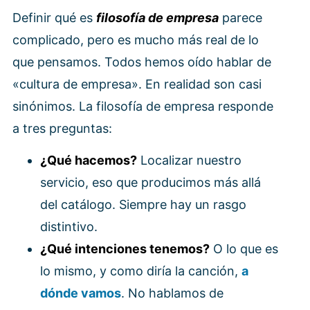
Definir qué es
filosofía de empresa
parece
complicado, pero es mucho más real de lo
que pensamos. Todos hemos oído hablar de
«cultura de empresa». En realidad son casi
sinónimos. La filosofía de empresa responde
a tres preguntas:
¿Qué hacemos?
Localizar nuestro
servicio, eso que producimos más allá
del catálogo. Siempre hay un rasgo
distintivo.
¿Qué intenciones tenemos?
O lo que es
lo mismo, y como diría la canción,
a
dónde vamos
. No hablamos de