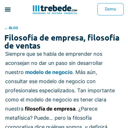
Demo
← BLOG
Filosofía de empresa, filosofía
de ventas
Siempre que se habla de emprender nos
aconsejan no dar un paso sin desarrollar
nuestro
modelo de negocio
. Más aún,
consultar ese modelo de negocio con
profesionales especializados. Tan importante
como el modelo de negocio es tener clara
nuestra
filosofía de empresa
. ¿Parece
metafísica? Puede… pero la filosofía
corporativa dice quiénes somos, y definirá