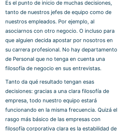
Es el punto de inicio de muchas decisiones,
tanto de nuestros jefes de equipo como de
nuestros empleados. Por ejemplo, al
asociarnos con otro negocio. O incluso para
que alguien decida apostar por nosotros en
su carrera profesional. No hay departamento
de Personal que no tenga en cuenta una
filosofía de negocio en sus entrevistas.
Tanto da qué resultado tengan esas
decisiones: gracias a una clara filosofía de
empresa, todo nuestro equipo estará
funcionando en la misma frecuencia. Quizá el
rasgo más básico de las empresas con
filosofía corporativa clara es la estabilidad de