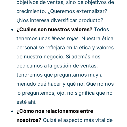
objetivos de ventas, sino de objetivos de
crecimiento. ¿Queremos externalizar?
¿Nos interesa diversificar producto?
¿Cuáles son nuestros valores?
Todos
tenemos unas
líneas rojas
. Nuestra ética
personal se reflejará en la ética y valores
de nuestro negocio. Si además nos
dedicamos a la gestión de ventas,
tendremos que preguntarnos muy a
menudo qué hacer y qué no. Que no nos
lo preguntemos, ojo, no significa que no
esté ahí.
¿Cómo nos relacionamos entre
nosotros?
Quizá el aspecto más vital de