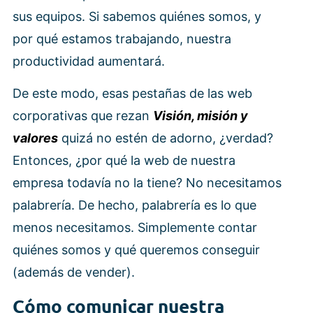
sus equipos. Si sabemos quiénes somos, y
por qué estamos trabajando, nuestra
productividad aumentará.
De este modo, esas pestañas de las web
corporativas que rezan
Visión, misión y
valores
quizá no estén de adorno, ¿verdad?
Entonces, ¿por qué la web de nuestra
empresa todavía no la tiene? No necesitamos
palabrería. De hecho, palabrería es lo que
menos necesitamos. Simplemente contar
quiénes somos y qué queremos conseguir
(además de vender).
Cómo comunicar nuestra