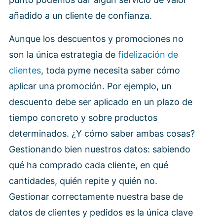
añadido a un cliente de confianza.
Aunque los descuentos y promociones no
son la única estrategia de
fidelización de
clientes
, toda pyme necesita saber cómo
aplicar una promoción. Por ejemplo, un
descuento debe ser aplicado en un plazo de
tiempo concreto y sobre productos
determinados. ¿Y cómo saber ambas cosas?
Gestionando bien nuestros datos: sabiendo
qué ha comprado cada cliente, en qué
cantidades, quién repite y quién no.
Gestionar correctamente nuestra base de
datos de clientes y pedidos es la única clave