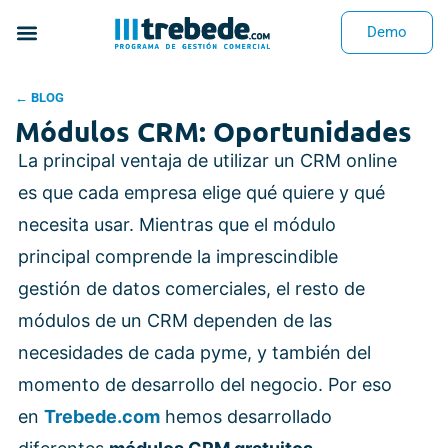
Demo
← BLOG
Módulos CRM: Oportunidades
La principal ventaja de utilizar un CRM online
es que cada empresa elige qué quiere y qué
necesita usar. Mientras que el módulo
principal comprende la imprescindible
gestión de datos comerciales, el resto de
módulos de un CRM dependen de las
necesidades de cada pyme, y también del
momento de desarrollo del negocio. Por eso
en
Trebede.com
hemos desarrollado