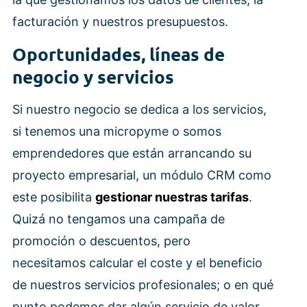
facturación y nuestros presupuestos.
Oportunidades, líneas de
negocio y servicios
Si nuestro negocio se dedica a los servicios,
si tenemos una micropyme o somos
emprendedores que están arrancando su
proyecto empresarial, un módulo CRM como
este posibilita
gestionar nuestras tarifas
.
Quizá no tengamos una campaña de
promoción o descuentos, pero
necesitamos calcular el coste y el beneficio
de nuestros servicios profesionales; o en qué
punto podemos dar algún servicio de valor