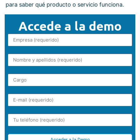
para saber qué producto o servicio funciona.
Accede a la demo
Acceder a la Demo