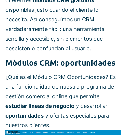
diferentes
módulos CRM gratuitos
,
disponibles justo cuando el cliente lo
necesita. Así conseguimos un CRM
verdaderamente fácil: una herramienta
sencilla y accesible, sin elementos que
despisten o confundan al usuario.
Módulos CRM: oportunidades
¿Qué es el Módulo CRM Oportunidades? Es
una funcionalidad de nuestro programa de
gestión comercial online que permite
estudiar líneas de negocio
y desarrollar
oportunidades
y ofertas especiales para
nuestros clientes.