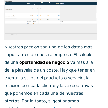
Nuestros precios son uno de los datos más
importantes de nuestra empresa. El cálculo
de una
oportunidad de negocio
va más allá
de la plusvalía de un coste. Hay que tener en
cuenta la salida del producto o servicio, la
relación con cada cliente y las expectativas
que ponemos en cada una de nuestras
ofertas. Por lo tanto, si gestionamos