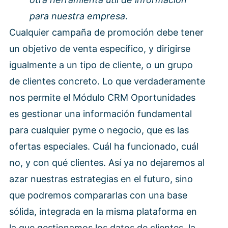
para nuestra empresa
.
Cualquier campaña de promoción debe tener
un objetivo de venta específico, y dirigirse
igualmente a un tipo de cliente, o un grupo
de clientes concreto. Lo que verdaderamente
nos permite el Módulo CRM Oportunidades
es gestionar una información fundamental
para cualquier pyme o negocio, que es las
ofertas especiales. Cuál ha funcionado, cuál
no, y con qué clientes. Así ya no dejaremos al
azar nuestras estrategias en el futuro, sino
que podremos compararlas con una base
sólida, integrada en la misma plataforma en
la que gestionamos los datos de clientes, la