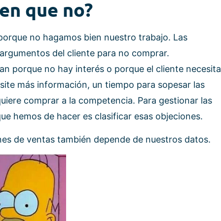
cen que no?
 porque no hagamos bien nuestro trabajo. Las
 argumentos del cliente para no comprar.
an porque no hay interés o porque el cliente necesita
site más información, un tiempo para sopesar las
uiere comprar a la competencia. Para gestionar las
que hemos de hacer es clasificar esas objeciones.
ones de ventas también depende de nuestros datos.