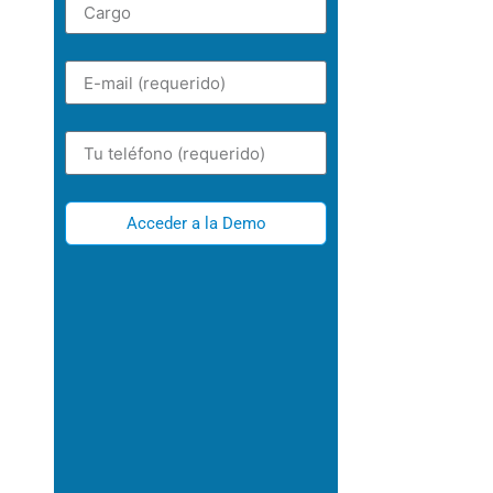
Acceder a la Demo