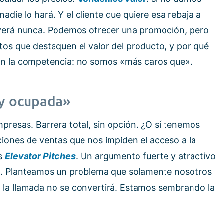
nadie lo hará. Y el cliente que quiere esa rebaja a
verá nunca. Podemos ofrecer una promoción, pero
 que destaquen el valor del producto, y por qué
on la competencia: no somos «más caros que».
uy ocupada»
presas. Barrera total, sin opción. ¿O sí tenemos
ciones de ventas que nos impiden el acceso a la
os
Elevator Pitches
. Un argumento fuerte y atractivo
o. Planteamos un problema que solamente nosotros
la llamada no se convertirá. Estamos sembrando la