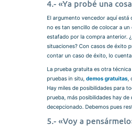
4.- «Ya probé una cos
El argumento vencedor aquí está 
no es tan sencillo de colocar a un
estafado por la compra anterior. 
situaciones? Con casos de éxito p
contar un caso de éxito, lo cuent
La prueba gratuita es otra técnica
pruebas in situ,
demos gratuitas
,
Hay miles de posibilidades para to
prueba, más posibilidades hay de c
decepcionado. Debemos pues rest
5.- «Voy a pensármelo