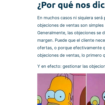
¿Por qué nos di
En muchos casos ni siquiera será
objeciones de ventas son simples
Generalmente, las objeciones se d
margen. Puede que el cliente nece
ofertas, o porque efectivamente q
objeciones de ventas, lo primero 
Y en efecto: gestionar las objeci