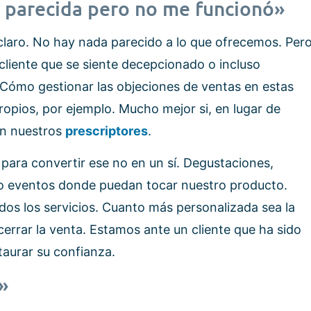
a parecida pero no me funcionó»
claro. No hay nada parecido a lo que ofrecemos. Per
 cliente que se siente decepcionado o incluso
¿Cómo gestionar las objeciones de ventas en estas
ropios, por ejemplo. Mucho mejor si, en lugar de
an nuestros
prescriptores
.
 para convertir ese no en un sí. Degustaciones,
 o eventos donde puedan tocar nuestro producto.
dos los servicios. Cuanto más personalizada sea la
errar la venta. Estamos ante un cliente que ha sido
aurar su confianza.
»