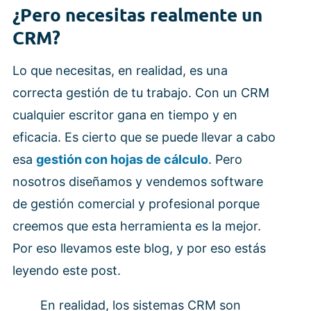
¿Pero necesitas realmente un
CRM?
Lo que necesitas, en realidad, es una
correcta gestión de tu trabajo. Con un CRM
cualquier escritor gana en tiempo y en
eficacia. Es cierto que se puede llevar a cabo
esa
gestión con hojas de cálculo
. Pero
nosotros diseñamos y vendemos software
de gestión comercial y profesional porque
creemos que esta herramienta es la mejor.
Por eso llevamos este blog, y por eso estás
leyendo este post.
En realidad, los sistemas CRM son