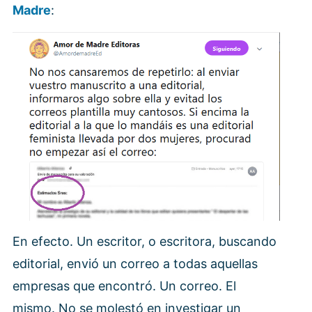
Madre
:
En efecto. Un escritor, o escritora, buscando
editorial, envió un correo a todas aquellas
empresas que encontró. Un correo. El
mismo. No se molestó en investigar un