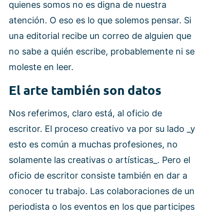
quienes somos no es digna de nuestra
atención. O eso es lo que solemos pensar. Si
una editorial recibe un correo de alguien que
no sabe a quién escribe, probablemente ni se
moleste en leer.
El arte también son datos
Nos referimos, claro está, al oficio de
escritor. El proceso creativo va por su lado _y
esto es común a muchas profesiones, no
solamente las creativas o artísticas_. Pero el
oficio de escritor consiste también en dar a
conocer tu trabajo. Las colaboraciones de un
periodista o los eventos en los que participes