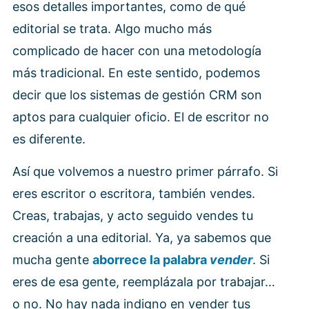
esos detalles importantes, como de qué
editorial se trata. Algo mucho más
complicado de hacer con una metodología
más tradicional. En este sentido, podemos
decir que los sistemas de gestión CRM son
aptos para cualquier oficio. El de escritor no
es diferente.
Así que volvemos a nuestro primer párrafo. Si
eres escritor o escritora, también vendes.
Creas, trabajas, y acto seguido vendes tu
creación a una editorial. Ya, ya sabemos que
mucha gente
aborrece la palabra
vender
. Si
eres de esa gente, reemplázala por trabajar…
o no. No hay nada indigno en vender tus