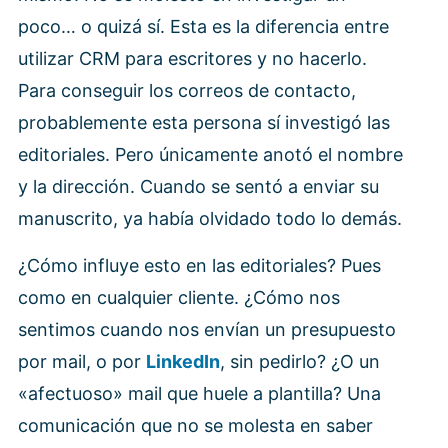
poco… o quizá sí. Esta es la diferencia entre
utilizar CRM para escritores y no hacerlo.
Para conseguir los correos de contacto,
probablemente esta persona sí investigó las
editoriales. Pero únicamente anotó el nombre
y la dirección. Cuando se sentó a enviar su
manuscrito, ya había olvidado todo lo demás.
¿Cómo influye esto en las editoriales? Pues
como en cualquier cliente. ¿Cómo nos
sentimos cuando nos envían un presupuesto
por mail, o por
LinkedIn
, sin pedirlo? ¿O un
«afectuoso» mail que huele a plantilla? Una
comunicación que no se molesta en saber