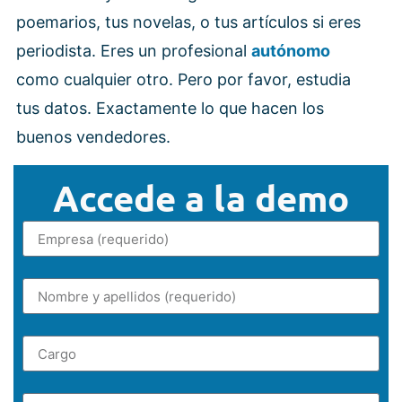
poemarios, tus novelas, o tus artículos si eres
periodista. Eres un profesional
autónomo
como cualquier otro. Pero por favor, estudia
tus datos. Exactamente lo que hacen los
buenos vendedores.
Accede a la demo