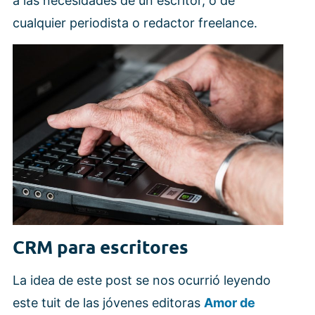
a las necesidades de un escritor, o de
cualquier periodista o redactor freelance.
CRM para escritores
La idea de este post se nos ocurrió leyendo
este tuit de las jóvenes editoras
Amor de