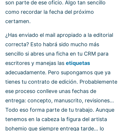
son parte de ese oficio. Algo tan sencillo
como recordar la fecha del próximo
certamen.
¿Has enviado el mail apropiado a la editorial
correcta? Esto habrá sido mucho más
sencillo si abres una ficha en tu CRM para
escritores y manejas las
etiquetas
adecuadamente. Pero supongamos que ya
tienes tu contrato de edición. Probablemente
ese proceso conlleve unas fechas de
entrega: concepto, manuscrito, revisiones…
Todo eso forma parte de tu trabajo. Aunque
tenemos en la cabeza la figura del artista
bohemio que siempre entrega tarde… lo