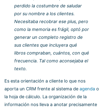
perdido la costumbre de saludar
por su nombre a los clientes.
Necesitaba recobrar ese plus, pero
como la memoria es frágil, optó por
generar un completo registro de
sus clientes que incluyera qué
libros compraban, cuántos, con qué
frecuencia. Tal como aconsejaba el
texto.
Es esta orientación a cliente lo que nos
aporta un CRM frente al sistema de
agenda
o
la hoja de cálculo. La organización de la
información nos lleva a anotar precisamente