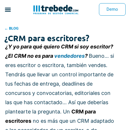
Demo
← BLOG
¿CRM para escritores?
¿Y yo para qué quiero CRM si soy escritor?
¿El CRM no es para
vendedores
?
Bueno… si
eres escritor o escritora, también vendes.
Tendrás que llevar un control importante de
tus fechas de entrega, deadlines de
concursos y convocatorias, editoriales con
las que has contactado… Así que deberías
plantearte la pregunta. Un
CRM para
escritores
no es más que un CRM adaptado