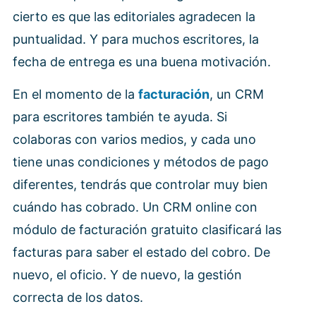
cierto es que las editoriales agradecen la
puntualidad. Y para muchos escritores, la
fecha de entrega es una buena motivación.
En el momento de la
facturación
, un CRM
para escritores también te ayuda. Si
colaboras con varios medios, y cada uno
tiene unas condiciones y métodos de pago
diferentes, tendrás que controlar muy bien
cuándo has cobrado. Un CRM online con
módulo de facturación gratuito clasificará las
facturas para saber el estado del cobro. De
nuevo, el oficio. Y de nuevo, la gestión
correcta de los datos.