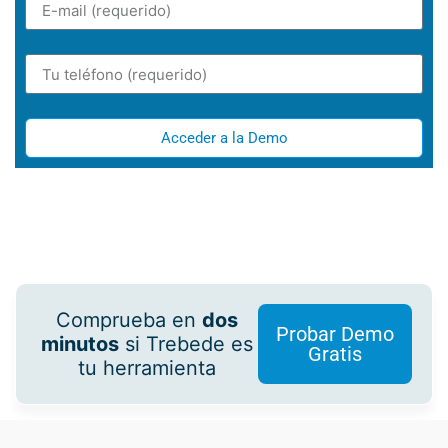
Acceder a la Demo
Comprueba en
dos
Probar Demo
minutos
si Trebede es
Gratis
tu herramienta