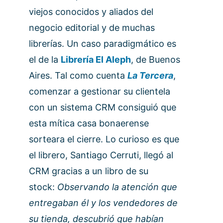
viejos conocidos y aliados del
negocio editorial y de muchas
librerías. Un caso paradigmático es
el de la
Librería El Aleph
, de Buenos
Aires. Tal como cuenta
La Tercera
,
comenzar a gestionar su clientela
con un sistema CRM consiguió que
esta mítica casa bonaerense
sorteara el cierre. Lo curioso es que
el librero, Santiago Cerruti, llegó al
CRM gracias a un libro de su
stock:
Observando la atención que
entregaban él y los vendedores de
su tienda, descubrió que habían