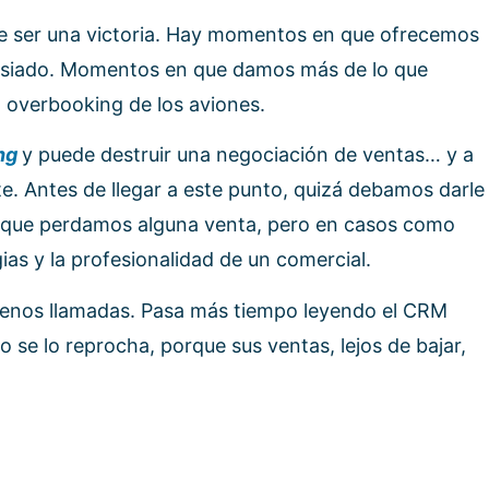
de ser una victoria. Hay momentos en que ofrecemos
masiado. Momentos en que damos más de lo que
overbooking de los aviones.
ing
y puede destruir una negociación de ventas… y a
nte. Antes de llegar a este punto, quizá debamos darle
ble que perdamos alguna venta, pero en casos como
ias y la profesionalidad de un comercial.
menos llamadas. Pasa más tiempo leyendo el CRM
 se lo reprocha, porque sus ventas, lejos de bajar,