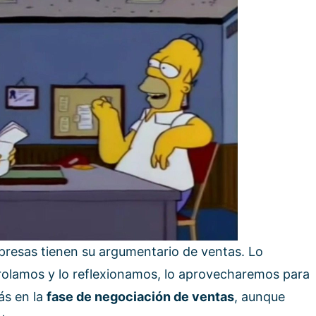
mpresas tienen su argumentario de ventas. Lo
trolamos y lo reflexionamos, lo aprovecharemos para
ás en la
fase de negociación de ventas
, aunque