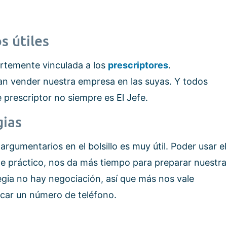
s útiles
ertemente vinculada a los
prescriptores
.
n vender nuestra empresa en las suyas. Y todos
 prescriptor no siempre es El Jefe.
gias
argumentarios en el bolsillo es muy útil. Poder usar el
e práctico, nos da más tiempo para preparar nuestra
egia no hay negociación, así que más nos vale
scar un número de teléfono.