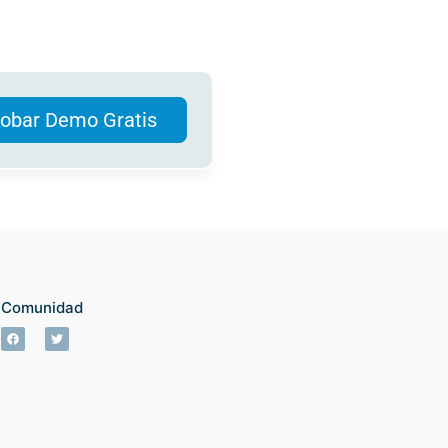
obar Demo Gratis
Comunidad