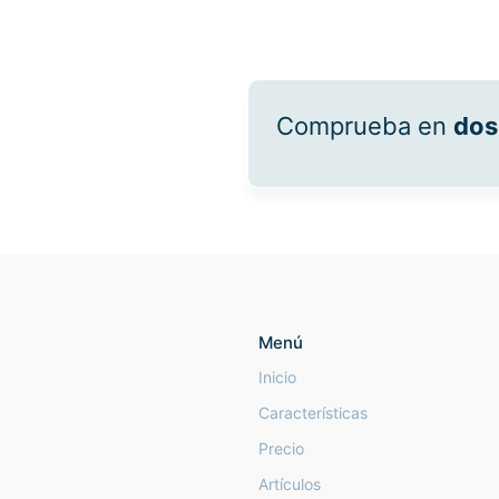
Comprueba en
dos
Menú
Inicio
Características
Precio
Artículos