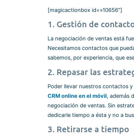
[magicactionbox id=»10656″]
1. Gestión de contacto
La negociación de ventas está fu
Necesitamos contactos que pueda
sabemos, por experiencia, que ese
2. Repasar las estrate
Poder llevar nuestros contactos y 
CRM online en el móvil
, además d
negociación de ventas. Sin estrat
dedicarle tiempo a ésta y no a bu
3. Retirarse a tiempo