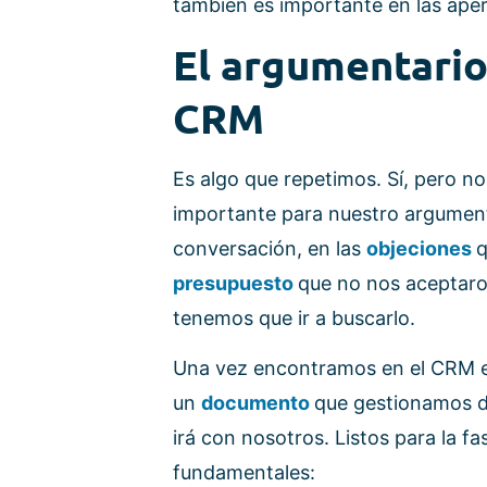
también es importante en las aper
El argumentario
CRM
Es algo que repetimos. Sí, pero no
importante para nuestro argumenta
conversación, en las
objeciones
q
presupuesto
que no nos aceptaro
tenemos que ir a buscarlo.
Una vez encontramos en el CRM 
un
documento
que gestionamos d
irá con nosotros. Listos para la 
fundamentales: