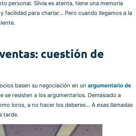
to personal. Silvia es atenta, tiene una memoria
 y facilidad para charlar… Pero cuando llegamos a la
iente.
ventas: cuestión de
ocios basen su negociación en un
argumentario de
e se resisten a los argumentarios. Demasiado a
omo loros, a no hacer los deberes… A
esas llamadas
a tarde.