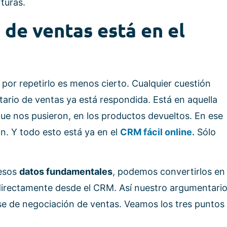
turas.
 de ventas está en el
 por repetirlo es menos cierto. Cualquier cuestión
rio de ventas ya está respondida. Está en aquella
ue nos pusieron, en los productos devueltos. En ese
n. Y todo esto está ya en el
CRM fácil online.
Sólo
esos
datos fundamentales
, podemos convertirlos en
irectamente desde el CRM. Así nuestro argumentari
fase de negociación de ventas. Veamos los tres puntos