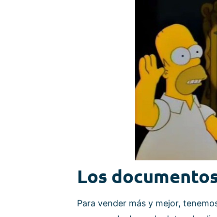
Los documentos
Para vender más y mejor, tenemos