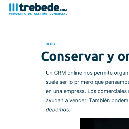
← BLOG
Conservar y 
Un CRM online nos permite organ
suele ser lo primero que pensamos 
en una empresa. Los comerciales 
ayudan a vender. También pode
debemos
.