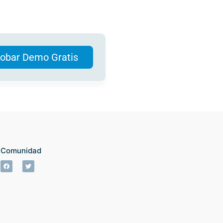
obar Demo Gratis
Comunidad