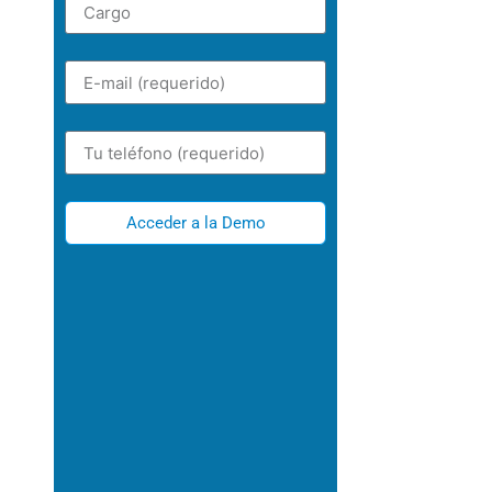
Acceder a la Demo