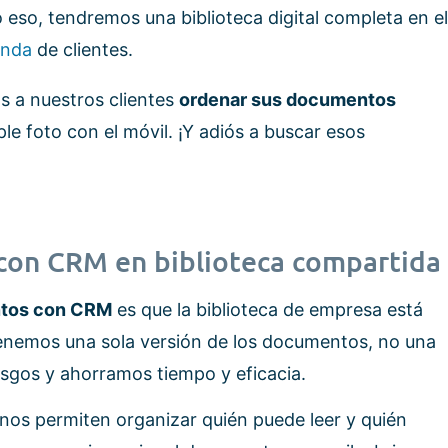
o eso, tendremos una biblioteca digital completa en el
enda
de clientes.
 a nuestros clientes
ordenar sus documentos
le foto con el móvil. ¡Y adiós a buscar esos
on CRM en biblioteca compartida
tos con CRM
es que la biblioteca de empresa está
enemos una sola versión de los documentos, no una
sgos y ahorramos tiempo y eficacia.
nos permiten organizar quién puede leer y quién