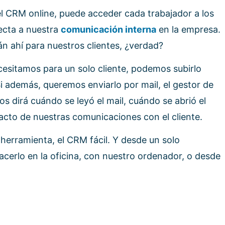
l CRM online, puede acceder cada trabajador a los
pecta a nuestra
comunicación interna
en la empresa.
n ahí para nuestros clientes, ¿verdad?
sitamos para un solo cliente, podemos subirlo
Si además, queremos enviarlo por mail, el gestor de
os dirá cuándo se leyó el mail, cuándo se abrió el
pacto de nuestras comunicaciones con el cliente.
erramienta, el CRM fácil. Y desde un solo
cerlo en la oficina, con nuestro ordenador, o desde