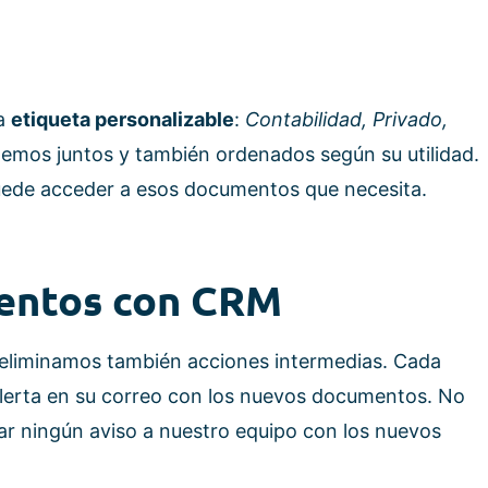
a
etiqueta personalizable
:
Contabilidad, Privado,
nemos juntos y también ordenados según su utilidad.
uede acceder a esos documentos que necesita.
entos con CRM
liminamos también acciones intermedias. Cada
alerta en su correo con los nuevos documentos. No
ar ningún aviso a nuestro equipo con los nuevos