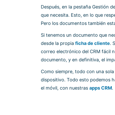
Después, en la pestaña Gestión de
que necesita. Esto, en lo que res
Pero los documentos también está
Si tenemos un documento que nece
desde la propia
ficha de cliente
. 
correo electrónico del CRM fácil n
documento, y en definitiva, el im
Como siempre, todo con una sola h
dispositivo. Todo esto podemos ha
el móvil, con nuestras
apps CRM
.