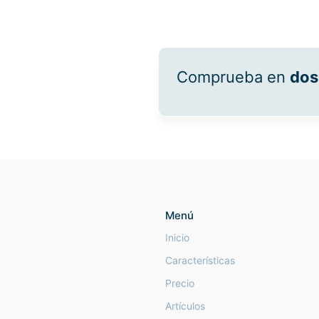
Comprueba en
dos
Menú
Inicio
Características
Precio
Artículos