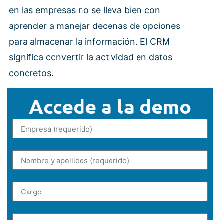
en las empresas no se lleva bien con
aprender a manejar decenas de opciones
para almacenar la información. El CRM
significa convertir la actividad en datos
concretos.
Accede a la demo