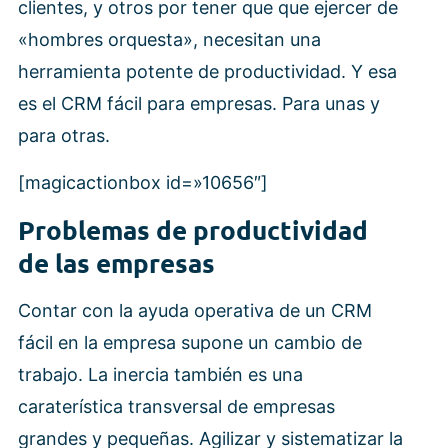
clientes, y otros por tener que que ejercer de
«hombres orquesta», necesitan una
herramienta potente de productividad. Y esa
es el CRM fácil para empresas. Para unas y
para otras.
[magicactionbox id=»10656″]
Problemas de productividad
de las empresas
Contar con la ayuda operativa de un CRM
fácil en la empresa supone un cambio de
trabajo. La inercia también es una
caraterística transversal de empresas
grandes y pequeñas. Agilizar y sistematizar la