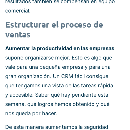
resultados también se compensan en equipo
comercial.
Estructurar el proceso de
ventas
Aumentar la productividad en las empresas
supone organizarse mejor. Esto es algo que
vale para una pequeña empresa y para una
gran organización. Un CRM fácil consigue
que tengamos una vista de las tareas rápida
y accesible. Saber qué hay pendiente esta
semana, qué logros hemos obtenido y qué
nos queda por hacer.
De esta manera aumentamos la seguridad