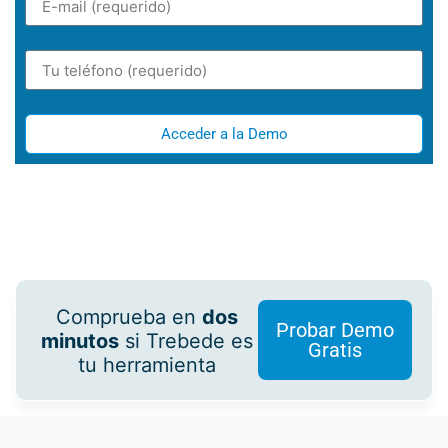
Acceder a la Demo
Comprueba en
dos
Probar Demo
minutos
si Trebede es
Gratis
tu herramienta