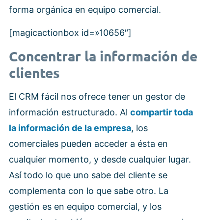
forma orgánica en equipo comercial.
[magicactionbox id=»10656″]
Concentrar la información de
clientes
El CRM fácil nos ofrece tener un gestor de
información estructurado. Al
compartir toda
la información de la empresa
, los
comerciales pueden acceder a ésta en
cualquier momento, y desde cualquier lugar.
Así todo lo que uno sabe del cliente se
complementa con lo que sabe otro. La
gestión es en equipo comercial, y los