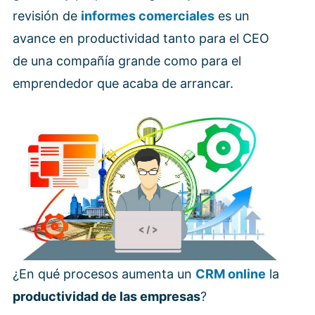
revisión de
informes comerciales
es un
avance en productividad tanto para el CEO
de una compañía grande como para el
emprendedor que acaba de arrancar.
¿En qué procesos aumenta un
CRM online
la
productividad de las empresas
?