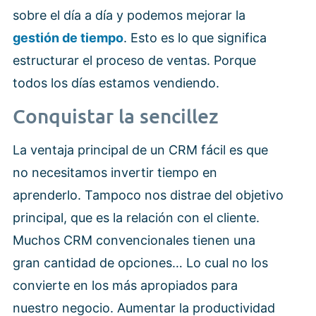
sobre el día a día y podemos mejorar la
gestión de tiempo
. Esto es lo que significa
estructurar el proceso de ventas. Porque
todos los días estamos vendiendo.
Conquistar la sencillez
La ventaja principal de un CRM fácil es que
no necesitamos invertir tiempo en
aprenderlo. Tampoco nos distrae del objetivo
principal, que es la relación con el cliente.
Muchos CRM convencionales tienen una
gran cantidad de opciones… Lo cual no los
convierte en los más apropiados para
nuestro negocio. Aumentar la productividad