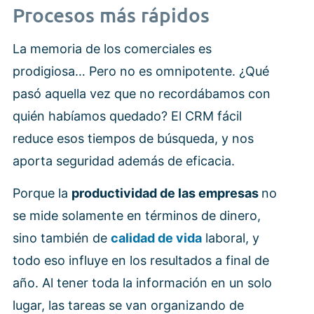
Procesos más rápidos
La memoria de los comerciales es
prodigiosa… Pero no es omnipotente. ¿Qué
pasó aquella vez que no recordábamos con
quién habíamos quedado? El CRM fácil
reduce esos tiempos de búsqueda, y nos
aporta seguridad además de eficacia.
Porque la
productividad de las empresas
no
se mide solamente en términos de dinero,
sino también de
calidad de vida
laboral, y
todo eso influye en los resultados a final de
año. Al tener toda la información en un solo
lugar, las tareas se van organizando de