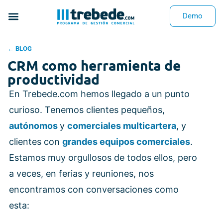
Demo
← BLOG
CRM como herramienta de
productividad
En Trebede.com hemos llegado a un punto
curioso. Tenemos clientes pequeños,
autónomos
y
comerciales multicartera
, y
clientes con
grandes equipos comerciales
.
Estamos muy orgullosos de todos ellos, pero
a veces, en ferias y reuniones, nos
encontramos con conversaciones como
esta: