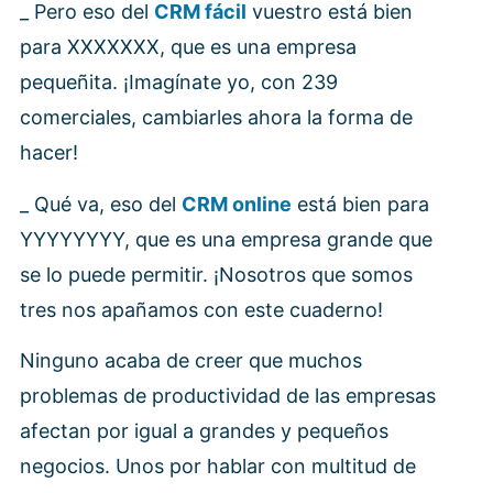
_ Pero eso del
CRM fácil
vuestro está bien
para XXXXXXX, que es una empresa
pequeñita. ¡Imagínate yo, con 239
comerciales, cambiarles ahora la forma de
hacer!
_ Qué va, eso del
CRM online
está bien para
YYYYYYYY, que es una empresa grande que
se lo puede permitir. ¡Nosotros que somos
tres nos apañamos con este cuaderno!
Ninguno acaba de creer que muchos
problemas de productividad de las empresas
afectan por igual a grandes y pequeños
negocios. Unos por hablar con multitud de