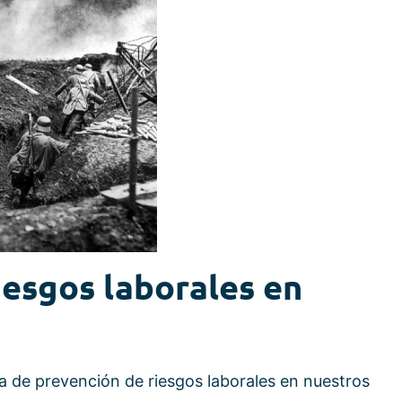
iesgos laborales en
ma de prevención de riesgos laborales en nuestros