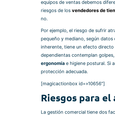
equipos de ventas debemos diferen
riesgos de los
vendedores de tie
no.
Por ejemplo, el riesgo de sufrir 
pequeño y mediano, según datos
inherente, tiene un efecto directo
dependientas contemplan golpes, 
ergonomía
e higiene postural. Si
protección adecuada.
[magicactionbox id=»10656″]
Riesgos para el
La gestión comercial tiene dos fac