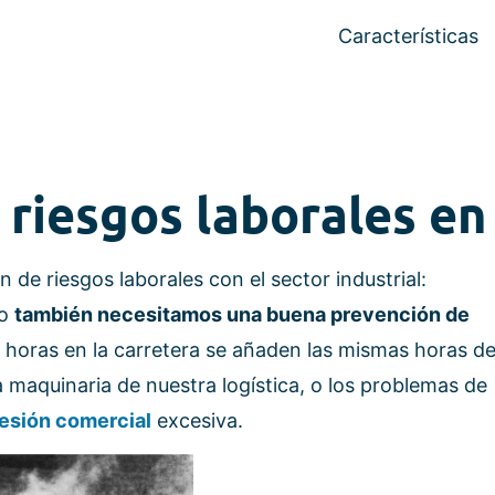
Características
 riesgos laborales en
de riesgos laborales con el sector industrial:
ro
también necesitamos una buena prevención de
as horas en la carretera se añaden las mismas horas d
a maquinaria de nuestra logística, o los problemas de
esión comercial
excesiva.