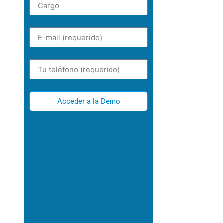
Acceder a la Demo